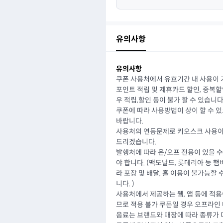
유의사항
유의사항
쿠폰 사용처에서 유효기간 내 사용이 
포인트 적립 및 제휴카드 할인, 중복
우 적립,할인 등이 불가 할 수 있습니다
쿠폰에 따라 사용방법이 상이 할 수 
바랍니다.
사용처의 연동문제로 키오스크 사용이
드리겠습니다.
발행처에 따라 온/오프 전용이 있을 
야 합니다. (맥도날드, 롯데리아 등 
라 포장 및 배달, 홀 이용이 불가능할
니다. )
사용처에서 제공하는 웹, 앱 등에 적
므로 적용 불가 쿠폰일 경우 오프라인
음료는 브랜드와 매장에 따라 종류가 