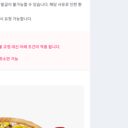
발급이 불가능할 수 있습니다. 해당 사유로 인한 환
시 요청 가능합니다.
 규정 대신 아래 조건이 적용 됩니다.
 취소만 가능