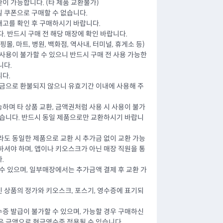
이 가능합니다. (타 제품 교환불가)
 쿠폰으로 구매할 수 없습니다.
고를 확인 후 구매하시기 바랍니다.
. 반드시 구매 전 해당 매장에 확인 바랍니다.
몰, 마트, 병원, 백화점, 역사내, 터미널, 휴게소 등)
사용이 불가할 수 있으니 반드시 구매 전 사용 가능한
니다.
다.
현금으로 환불되지 않으니 유효기간 이내에 사용해 주
하며 타 상품 교환, 금액권처럼 사용 시 사용이 불가
없습니다. 반드시 동일 제품으로만 교환하시기 바랍니
라도 동일한 제품으로 교환 시 추가금 없이 교환 가능
하셔야 하며, 앱이나 키오스크가 아닌 매장 직원을 통
.
수 있으며, 일부매장에서는 추가금액 결제 후 교환 가
 상품의 정가와 키오스크, 포스기, 영수증에 표기되
증 발급이 불가할 수 있으며, 가능할 경우 구매하신
은 금액으로 현금영수증 적용될 수 있습니다.