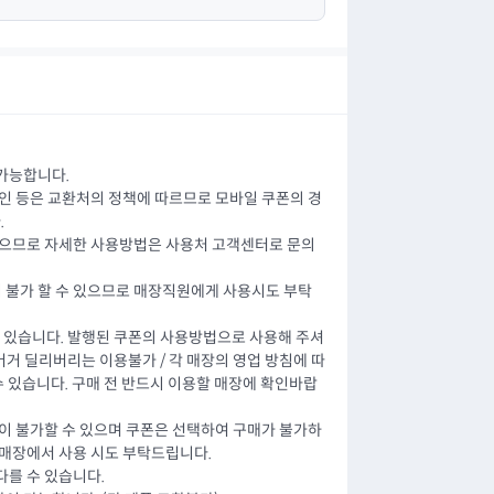
가능합니다.
할인 등은 교환처의 정책에 따르므로 모바일 쿠폰의 경
.
있으므로 자세한 사용방법은 사용처 고객센터로 문의
 불가 할 수 있으므로 매장직원에게 사용시도 부탁
수 있습니다. 발행된 쿠폰의 사용방법으로 사용해 주셔
햄버거 딜리버리는 이용불가 / 각 매장의 영업 방침에 따
 수 있습니다. 구매 전 반드시 이용할 매장에 확인바랍
용이 불가할 수 있으며 쿠폰은 선택하여 구매가 불가하
 매장에서 사용 시도 부탁드립니다.
다를 수 있습니다.