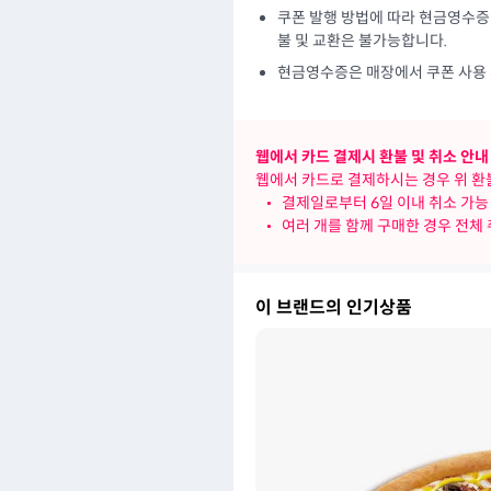
쿠폰 발행 방법에 따라 현금영수증 
불 및 교환은 불가능합니다.
현금영수증은 매장에서 쿠폰 사용 
웹에서 카드 결제시 환불 및 취소 안내
웹에서 카드로 결제하시는 경우 위 환불
•
결제일로부터 6일 이내 취소 가능
•
여러 개를 함께 구매한 경우 전체
이 브랜드의 인기상품