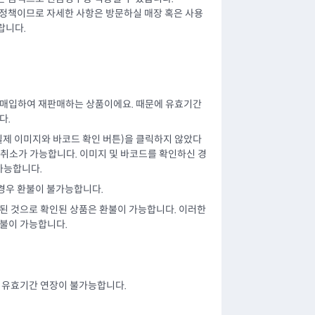
 정책이므로 자세한 사항은 방문하실 매장 혹은 사용
랍니다.
 매입하여 재판매하는 상품이에요. 때문에 유효기간
다.
 실제 이미지와 바코드 확인 버튼)을 클릭하지 않았다
 취소가 가능합니다. 이미지 및 바코드를 확인하신 경
가능합니다.
 경우 환불이 불가능합니다.
된 것으로 확인된 상품은 환불이 가능합니다. 이러한
환불이 가능합니다.
에 유효기간 연장이 불가능합니다.