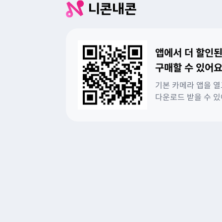
앱에서 더 할인된
구매할 수 있어요
기본 카메라 앱을 열
다운로드 받을 수 