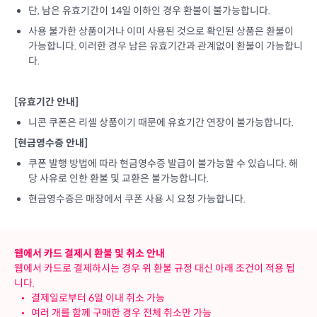
단, 남은 유효기간이 14일 이하인 경우 환불이 불가능합니다.
사용 불가한 상품이거나 이미 사용된 것으로 확인된 상품은 환불이
가능합니다. 이러한 경우 남은 유효기간과 관계없이 환불이 가능합니
다.
[유효기간 안내]
니콘 쿠폰은 리셀 상품이기 때문에 유효기간 연장이 불가능합니다.
[현금영수증 안내]
쿠폰 발행 방법에 따라 현금영수증 발급이 불가능할 수 있습니다. 해
당 사유로 인한 환불 및 교환은 불가능합니다.
현금영수증은 매장에서 쿠폰 사용 시 요청 가능합니다.
웹에서 카드 결제시 환불 및 취소 안내
웹에서 카드로 결제하시는 경우 위 환불 규정 대신 아래 조건이 적용 됩
니다.
•
결제일로부터 6일 이내 취소 가능
•
여러 개를 함께 구매한 경우 전체 취소만 가능