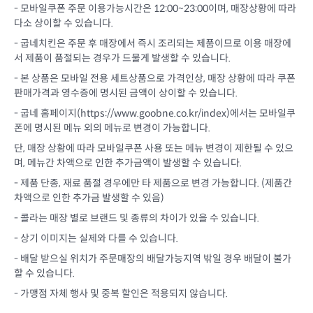
- 모바일쿠폰 주문 이용가능시간은 12:00~23:00이며, 매장상황에 따라
다소 상이할 수 있습니다.
- 굽네치킨은 주문 후 매장에서 즉시 조리되는 제품이므로 이용 매장에
서 제품이 품절되는 경우가 드물게 발생할 수 있습니다.
- 본 상품은 모바일 전용 세트상품으로 가격인상, 매장 상황에 따라 쿠폰
판매가격과 영수증에 명시된 금액이 상이할 수 있습니다.
- 굽네 홈페이지(
https://www.goobne.co.kr/index
)에서는 모바일쿠
폰에 명시된 메뉴 외의 메뉴로 변경이 가능합니다.
단, 매장 상황에 따라 모바일쿠폰 사용 또는 메뉴 변경이 제한될 수 있으
며, 메뉴간 차액으로 인한 추가금액이 발생할 수 있습니다.
- 제품 단종, 재료 품절 경우에만 타 제품으로 변경 가능합니다. (제품간
차액으로 인한 추가금 발생할 수 있음)
- 콜라는 매장 별로 브랜드 및 종류의 차이가 있을 수 있습니다.
- 상기 이미지는 실제와 다를 수 있습니다.
- 배달 받으실 위치가 주문매장의 배달가능지역 밖일 경우 배달이 불가
할 수 있습니다.
- 가맹점 자체 행사 및 중복 할인은 적용되지 않습니다.