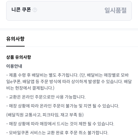
니콘 쿠폰
일시품절
유의사항
상품 유의사항
이용안내
- 제품 수령 후 배달비는 별도 추가됩니다. (단, 배달비는 매장별로 모바
일e쿠폰, 배달앱 등 주문 방식에 따라 상이하게 발생할 수 있습니다. 배달
비는 현장에서 결제됩니다.)
- 교환은 온라인 주문으로만 사용 가능합니다.
- 매장 상황에 따라 온라인 주문이 불가능 및 지연 될 수 있습니다.
(배달직원 교통사고, 피크타임, 재고 부족 등)
- 매장 상황에 따라 매장에서 드시는 것이 제한 될 수 있습니다.
- 모바일쿠폰 서비스는 교환 완료 후 주문 취소 불가합니다.