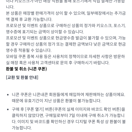
이나 키오스크가 아닌 매장 직원을 통해 포스기에서 직접 결제만 가능합
니다.
본 상품은 매장별 판매가격이 상이 할 수 있으며, 일부매장에서는 추가금
액 결제 후 교환 가능합니다.
프로모션 및 이벤트 상품으로 구매하신 상품의 정가와 키오스크, 포스기,
영수증에 표기되는 금액이 상이할 수 있습니다.
프로모션 및 이벤트 상품으로 현금영수증 발급이 불가할 수 있으며, 가능
할 경우 구매하신 상품의 정가 또는 결제한 금액보다 낮은 금액으로 현금
영수증 적용될 수 있습니다.
모바일 쿠폰 중복 사용 등은 사용처의 정책이므로 자세한 사항은 방문하
실 매장 혹은 사용처 고객센터로 문의 후 구매하시기 바랍니다.
환불 및 취소 (
니콘 쿠폰
)
[교환 및 환불 안내]
니콘 쿠폰은 니콘내콘 회원들에게 매입하여 재판매하는 상품이에요.
때문에 유효기간이 지난 상품은 환불이 불가능합니다.
구매 후 [쿠폰 열기] 버튼(쿠폰의 실제 이미지와 바코드 확인 버튼)을
클릭하지 않았다면, 구매일로부터 7일 이내에 구매 취소가 가능합니
다. 이미지 및 바코드를 확인하신 경우 디지털 쿠폰 특성 상 환불이 불
가능합니다.