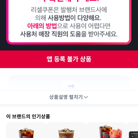
상품설명
펼치기
이 브랜드의 인기상품