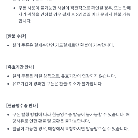
쿠폰 사용이 불가능한 사실이 객관적으로 확인될 경우, 또는 판매
자가 귀책을 인정할 경우 결제 후 3영업일 이내 문의시 환불 가능
합니다.
[환불 수단]
셀러 쿠폰은 결제수단인 카드결제로만 환불이 가능합니다.
[유효기간 안내]
셀러 쿠폰은 리셀 상품으로, 유효기간이 연장되지 않습니다.
유효기간이 경과한 쿠폰은 환불•취소가 불가합니다.
[현금영수증 안내]
쿠폰 발행 방법에 따라 현금영수증 발급이 불가능할 수 있습니다. 해
당사유로 인한 환불 및 교환은 불가능합니다.
발급이 가능한 경우, 매장에서 요청하시면 발급받으실 수 있습니다.