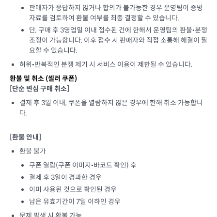
판매자가 응답하지 않거나 합의가 불가능한 경우 운영팀이 증빙
자료를 검토하여 환불 여부를 최종 결정할 수 있습니다.
단, 구매 후 3영업일 이내 접수된 건에 한해서 운영팀의 환불•분쟁
조정이 가능합니다. 이후 접수 시 판매자와 직접 소통해 해결이 필
요할 수 있습니다.
허위•반복적인 분쟁 제기 시 서비스 이용이 제한될 수 있습니다.
환불 및 취소 (
셀러 쿠폰
)
[단순 변심 구매 취소]
결제 후 3일 이내, 쿠폰을 열람하지 않은 경우에 한해 취소 가능합니
다.
[환불 안내]
환불 불가
쿠폰 열람(쿠폰 이미지•바코드 확인) 후
결제 후 3일이 경과한 경우
이미 사용된 것으로 확인된 경우
남은 유효기간이 7일 이하인 경우
문제 발생 시 환불 가능