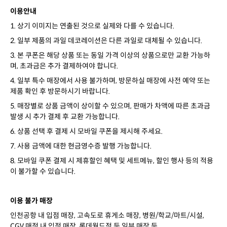
이용안내
1. 상기 이미지는 연출된 것으로 실제와 다를 수 있습니다.
2. 일부 제품의 과일 데코레이션은 다른 과일로 대체될 수 있습니다.
3. 본 쿠폰은 해당 상품 또는 동일 가격 이상의 상품으로만 교환 가능하
며, 초과금은 추가 결제하여야 합니다.
4. 일부 특수 매장에서 사용 불가하며, 방문하실 매장에 사전 예약 또는
제품 확인 후 방문하시기 바랍니다.
5. 매장별로 상품 금액이 상이할 수 있으며, 판매가 차액에 따른 초과금
발생 시 추가 결제 후 교환 가능합니다.
6. 상품 선택 후 결제 시 모바일 쿠폰을 제시해 주세요.
7. 사용 금액에 대한 현금영수증 발행 가능합니다.
8. 모바일 쿠폰 결제 시 제휴할인 혜택 및 세트메뉴, 할인 행사 등의 적용
이 불가할 수 있습니다.
이용 불가 매장
인천공항 내 입점 매장, 고속도로 휴게소 매장, 병원/학교/마트/시설,
CGV 매점 내 입점 매장, 롯데월드점 등 일부 매장 등