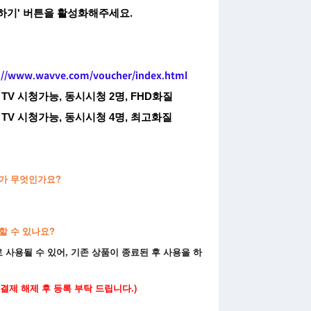
사용하기' 버튼을 활성화해주세요.
://www.wavve.com/voucher/index.html
, TV 시청가능, 동시시청 2명, FHD화질
릿, TV 시청가능, 동시시청 4명, 최고화질
이가 무엇인가요?
할 수 있나요?
 사용될 수 있어, 기존 상품이 종료된 후 사용을 하
동결제 해제 후 등록 부탁 드립니다.)