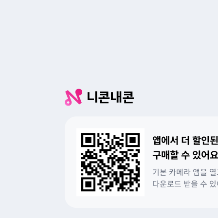
앱에서 더 할인된
구매할 수 있어요
기본 카메라 앱을 열
다운로드 받을 수 