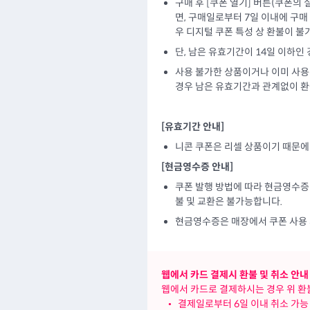
구매 후 [쿠폰 열기] 버튼(쿠폰의
면, 구매일로부터 7일 이내에 구매
우 디지털 쿠폰 특성 상 환불이 불
단, 남은 유효기간이 14일 이하인
사용 불가한 상품이거나 이미 사용
경우 남은 유효기간과 관계없이 
[유효기간 안내]
니콘 쿠폰은 리셀 상품이기 때문
[현금영수증 안내]
쿠폰 발행 방법에 따라 현금영수증 
불 및 교환은 불가능합니다.
현금영수증은 매장에서 쿠폰 사용 
웹에서 카드 결제시 환불 및 취소 안내
웹에서 카드로 결제하시는 경우 위 환불
•
결제일로부터 6일 이내 취소 가능