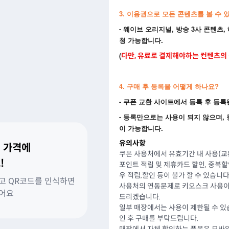
3. 이용권으로 모든 콘텐츠를 볼 수 
- 웨이브 오리지널, 방송 3사 콘텐츠,
청 가능합니다.
(
다만, 유료로 결제해야하는 컨텐츠의 
4. 구매 후 등록을 어떻게 하나요?
- 쿠폰 교환 사이트에서 등록 후 등록된
- 등록만으로는 사용이 되지 않으며, 등
이 가능합니다.
유의사항
 가격에
쿠폰 사용처에서 유효기간 내 사용(교
!
포인트 적립 및 제휴카드 할인, 중복
우 적립,할인 등이 불가 할 수 있습니다
고 QR코드를 인식하면
사용처의 연동문제로 키오스크 사용이
있어요
드리겠습니다.
일부 매장에서는 사용이 제한될 수 있
인 후 구매를 부탁드립니다.