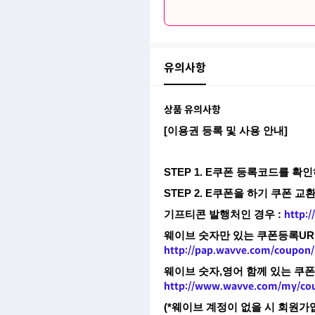
유의사항
상품 유의사항
​[이용권 등록 및 사용 안내]
STEP 1. E쿠폰 등록코드를 확
STEP 2. E쿠폰을 하기 쿠폰 
기프티콘 발행처인 경우 :
http:
웨이브 숫자만 있는 쿠폰등록UR
http://pap.wavve.com/coupon/
웨이브 숫자,영어 함께 있는 쿠폰
http://www.wavve.com/my/co
(*웨이브 계정이 없을 시 회원가