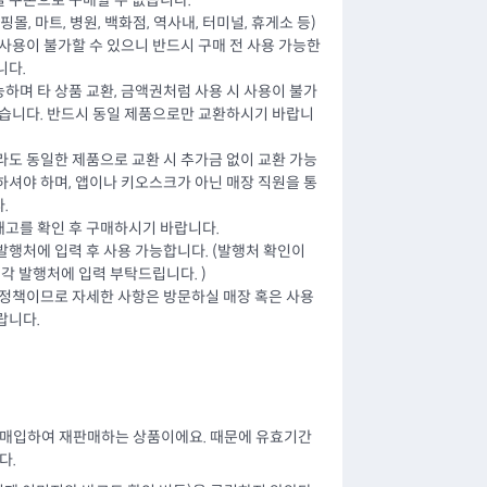
 쿠폰으로 구매할 수 없습니다.
몰, 마트, 병원, 백화점, 역사내, 터미널, 휴게소 등)
사용이 불가할 수 있으니 반드시 구매 전 사용 가능한
니다.
하며 타 상품 교환, 금액권처럼 사용 시 사용이 불가
없습니다. 반드시 동일 제품으로만 교환하시기 바랍니
라도 동일한 제품으로 교환 시 추가금 없이 교환 가능
하셔야 하며, 앱이나 키오스크가 아닌 매장 직원을 통
.
고를 확인 후 구매하시기 바랍니다.
 발행처에 입력 후 사용 가능합니다. (발행처 확인이
 각 발행처에 입력 부탁드립니다. )
 정책이므로 자세한 사항은 방문하실 매장 혹은 사용
랍니다.
 매입하여 재판매하는 상품이에요. 때문에 유효기간
다.