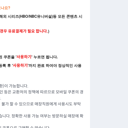
있나요?
 해외 시리즈(HBO/NBC유니버설)등 모든 콘텐츠 시
)
경우 유료결제가 필요 합니다.
 쿠폰을 '
' 누르면 됩니다.
사용하기
록 후 '
'까지 완료 하여야 정상적인 사용
사용하기
환)이 가능합니다.
할인 등은 교환처의 정책에 따르므로 모바일 쿠폰의 경
.
 불가 할 수 있으므로 매장직원에게 사용시도 부탁
습니다. 정확한 사용 가능 여부는 방문하실 매장에 확