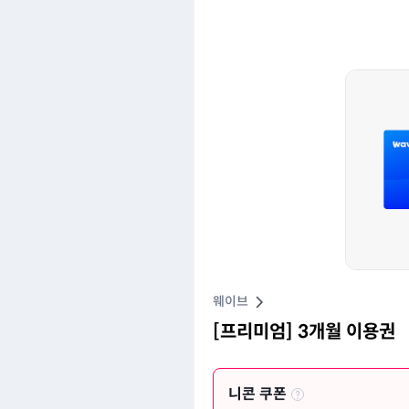
웨이브
[프리미엄] 3개월 이용권
니콘 쿠폰