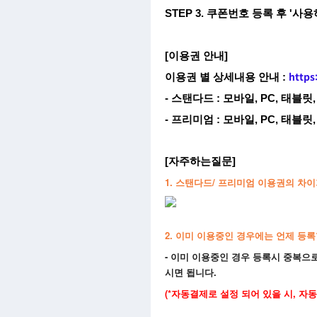
STEP 3. 쿠폰번호 등록 후 '
[이용권 안내]
이용권 별 상세내용 안내 :
https
- 스탠다드 : 모바일, PC, 태블릿
- 프리미엄 : 모바일, PC, 태블
[자주하는질문]
1. 스탠다드/ 프리미엄 이용권의 차
2. 이미 이용중인 경우에는 언제 등록
- 이미 이용중인 경우 등록시 중복으로
시면 됩니다.
(*자동결제로 설정 되어 있을 시, 자