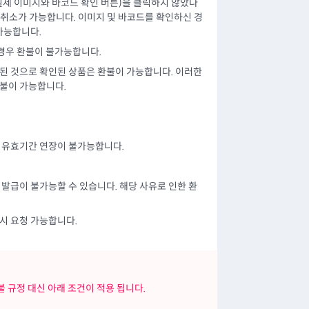
 실제 이미지와 바코드 확인 버튼)을 클릭하지 않았다
 취소가 가능합니다. 이미지 및 바코드를 확인하신 경
가능합니다.
 경우 환불이 불가능합니다.
된 것으로 확인된 상품은 환불이 가능합니다. 이러한
환불이 가능합니다.
에 유효기간 연장이 불가능합니다.
발급이 불가능할 수 있습니다. 해당 사유로 인한 환
시 요청 가능합니다.
 규정 대신 아래 조건이 적용 됩니다.