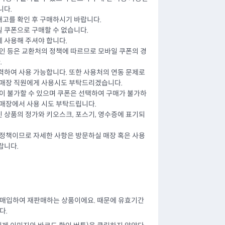
니다.
고를 확인 후 구매하시기 바랍니다.
 쿠폰으로 구매할 수 없습니다.
 사용해 주셔야 합니다.
할인 등은 교환처의 정책에 따르므로 모바일 쿠폰의 경
.
력하여 사용 가능합니다. 또한 사용처의 연동 문제로
 매장 직원에게 사용시도 부탁드리겠습니다.
용이 불가할 수 있으며 쿠폰은 선택하여 구매가 불가하
 매장에서 사용 시도 부탁드립니다.
 상품의 정가와 키오스크, 포스기, 영수증에 표기되
 정책이므로 자세한 사항은 방문하실 매장 혹은 사용
랍니다.
 매입하여 재판매하는 상품이에요. 때문에 유효기간
다.