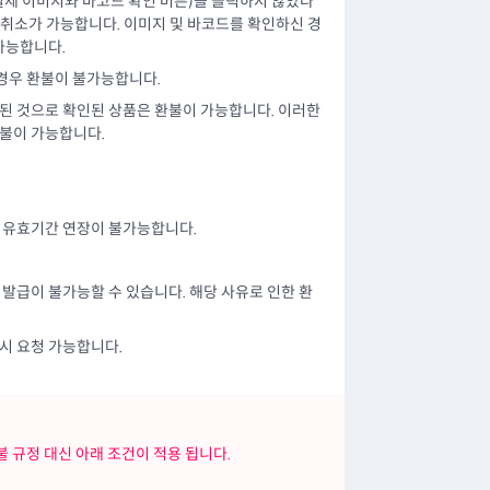
 실제 이미지와 바코드 확인 버튼)을 클릭하지 않았다
 취소가 가능합니다. 이미지 및 바코드를 확인하신 경
가능합니다.
 경우 환불이 불가능합니다.
된 것으로 확인된 상품은 환불이 가능합니다. 이러한
환불이 가능합니다.
에 유효기간 연장이 불가능합니다.
발급이 불가능할 수 있습니다. 해당 사유로 인한 환
시 요청 가능합니다.
 규정 대신 아래 조건이 적용 됩니다.