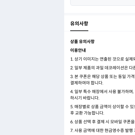
유의사항
상품 유의사항
이용안내
1. 상기 이미지는 연출된 것으로 실제
2. 일부 제품의 과일 데코레이션은 다
3. 본 쿠폰은 해당 상품 또는 동일 
결제하여야 합니다.
4. 일부 특수 매장에서 사용 불가하며,
하시기 바랍니다.
5. 매장별로 상품 금액이 상이할 수 있
후 교환 가능합니다.
6. 상품 선택 후 결제 시 모바일 쿠폰
7. 사용 금액에 대한 현금영수증 발행