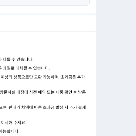
와 다를 수 있습니다.
른 과일로 대체될 수 있습니다.
가격 이상의 상품으로만 교환 가능하며, 초과금은 추가
 방문하실 매장에 사전 예약 또는 제품 확인 후 방문
으며, 판매가 차액에 따른 초과금 발생 시 추가 결제
을 제시해 주세요.
 가능합니다.