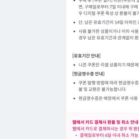
구매 후 [쿠폰 열기] 버튼(쿠폰의
면, 구매일로부터 7일 이내에 구매
우 디지털 쿠폰 특성 상 환불이 불
단, 남은 유효기간이 14일 이하인
사용 불가한 상품이거나 이미 사용
경우 남은 유효기간과 관계없이 
[유효기간 안내]
니콘 쿠폰은 리셀 상품이기 때문
[현금영수증 안내]
쿠폰 발행 방법에 따라 현금영수증 
불 및 교환은 불가능합니다.
현금영수증은 매장에서 쿠폰 사용 
웹에서 카드 결제시 환불 및 취소 안내
웹에서 카드로 결제하시는 경우 위 환불
•
결제일로부터 6일 이내 취소 가능