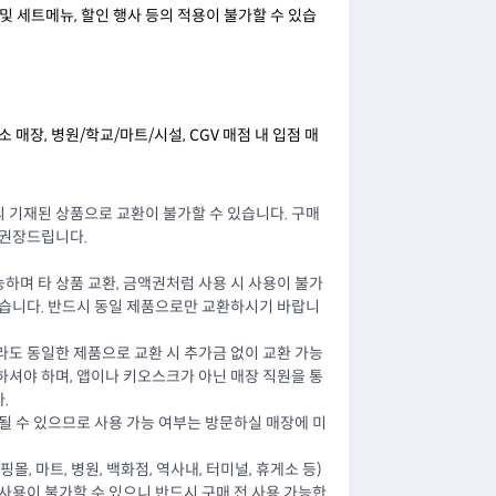
 및 세트메뉴, 할인 행사 등의 적용이 불가할 수 있습
 매장, 병원/학교/마트/시설, CGV 매점 내 입점 매
 기재된 상품으로 교환이 불가할 수 있습니다. 구매
 권장드립니다.
하며 타 상품 교환, 금액권처럼 사용 시 사용이 불가
없습니다. 반드시 동일 제품으로만 교환하시기 바랍니
라도 동일한 제품으로 교환 시 추가금 없이 교환 가능
하셔야 하며, 앱이나 키오스크가 아닌 매장 직원을 통
.
될 수 있으므로 사용 가능 여부는 방문하실 매장에 미
몰, 마트, 병원, 백화점, 역사내, 터미널, 휴게소 등)
사용이 불가할 수 있으니 반드시 구매 전 사용 가능한