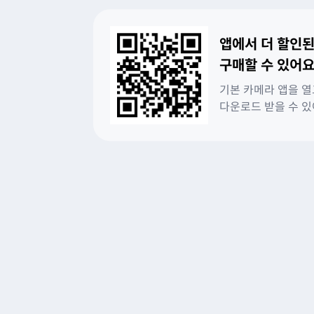
앱에서 더 할인된
구매할 수 있어요
기본 카메라 앱을 열
다운로드 받을 수 