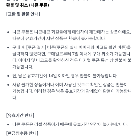
환불 및 취소 (
니콘 쿠폰
)
[교환 및 환불 안내]
니콘 쿠폰은 니콘내콘 회원들에게 매입하여 재판매하는 상품이에요.
때문에 유효기간이 지난 상품은 환불이 불가능합니다.
구매 후 [쿠폰 열기] 버튼(쿠폰의 실제 이미지와 바코드 확인 버튼)을
클릭하지 않았다면, 구매일로부터 7일 이내에 구매 취소가 가능합니
다. 이미지 및 바코드를 확인하신 경우 디지털 쿠폰 특성 상 환불이 불
가능합니다.
단, 남은 유효기간이 14일 이하인 경우 환불이 불가능합니다.
사용 불가한 상품이거나 이미 사용된 것으로 확인된 상품은 환불이
가능합니다. 이러한 경우 남은 유효기간과 관계없이 환불이 가능합니
다.
[유효기간 안내]
니콘 쿠폰은 리셀 상품이기 때문에 유효기간 연장이 불가능합니다.
[현금영수증 안내]