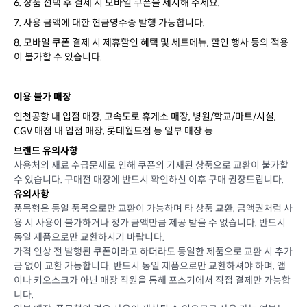
6. 상품 선택 후 결제 시 모바일 쿠폰을 제시해 주세요.
7. 사용 금액에 대한 현금영수증 발행 가능합니다.
8. 모바일 쿠폰 결제 시 제휴할인 혜택 및 세트메뉴, 할인 행사 등의 적용
이 불가할 수 있습니다.
이용 불가 매장
인천공항 내 입점 매장, 고속도로 휴게소 매장, 병원/학교/마트/시설,
CGV 매점 내 입점 매장, 롯데월드점 등 일부 매장 등
브랜드 유의사항
사용처의 재료 수급문제로 인해 쿠폰의 기재된 상품으로 교환이 불가할
수 있습니다. 구매전 매장에 반드시 확인하신 이후 구매 권장드립니다.
유의사항
품목형은 동일 품목으로만 교환이 가능하며 타 상품 교환, 금액권처럼 사
용 시 사용이 불가하거나 정가 금액만큼 제공 받을 수 없습니다. 반드시
동일 제품으로만 교환하시기 바랍니다.
가격 인상 전 발행된 쿠폰이라고 하더라도 동일한 제품으로 교환 시 추가
금 없이 교환 가능합니다. 반드시 동일 제품으로만 교환하셔야 하며, 앱
이나 키오스크가 아닌 매장 직원을 통해 포스기에서 직접 결제만 가능합
니다.