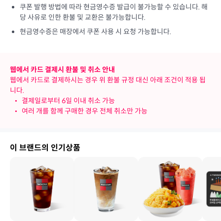
쿠폰 발행 방법에 따라 현금영수증 발급이 불가능할 수 있습니다. 해
당 사유로 인한 환불 및 교환은 불가능합니다.
현금영수증은 매장에서 쿠폰 사용 시 요청 가능합니다.
웹에서 카드 결제시 환불 및 취소 안내
웹에서 카드로 결제하시는 경우 위 환불 규정 대신 아래 조건이 적용 됩
니다.
•
결제일로부터 6일 이내 취소 가능
•
여러 개를 함께 구매한 경우 전체 취소만 가능
이 브랜드의 인기상품