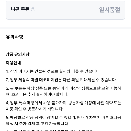
니콘 쿠폰
일시품절
유의사항
상품 유의사항
이용안내
1. 상기 이미지는 연출된 것으로 실제와 다를 수 있습니다.
2. 일부 제품의 과일 데코레이션은 다른 과일로 대체될 수 있습니다.
3. 본 쿠폰은 해당 상품 또는 동일 가격 이상의 상품으로만 교환 가능하
며, 초과금은 추가 결제하여야 합니다.
4. 일부 특수 매장에서 사용 불가하며, 방문하실 매장에 사전 예약 또는
제품 확인 후 방문하시기 바랍니다.
5. 매장별로 상품 금액이 상이할 수 있으며, 판매가 차액에 따른 초과금
발생 시 추가 결제 후 교환 가능합니다.