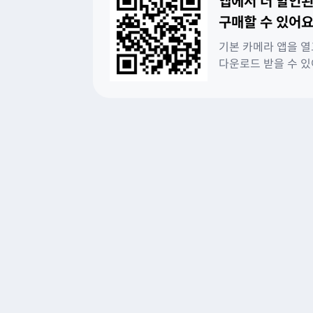
앱에서 더 할인된
구매할 수 있어요
기본 카메라 앱을 열
다운로드 받을 수 