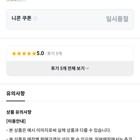
니콘 쿠폰
일시품절
5.0
· 후기
5
개
후기
5
개 전체 보기
→
유의사항
상품 유의사항
[이용안내]
- 본 상품은 예시 이미지로써 실제 상품과 다를 수 있습니다.
- 본 상품은 매장별 판매가격이 상이 할 수 있으며, 일부매장에서는 추가