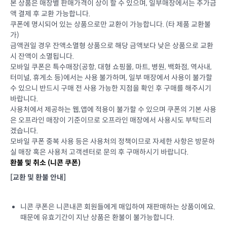
본 상품은 매장별 판매가격이 상이 할 수 있으며, 일부매장에서는 추가금
액 결제 후 교환 가능합니다.
쿠폰에 명시되어 있는 상품으로만 교환이 가능합니다. (타 제품 교환불
가)
금액권일 경우 잔액소멸형 상품으로 해당 금액보다 낮은 상품으로 교환
시 잔액이 소멸됩니다.
모바일 쿠폰은 특수매장(공항, 대형 쇼핑몰, 마트, 병원, 백화점, 역사내,
터미널, 휴게소 등)에서는 사용 불가하며, 일부 매장에서 사용이 불가할
수 있으니 반드시 구매 전 사용 가능한 지점을 확인 후 구매를 해주시기
바랍니다.
사용처에서 제공하는 웹,앱에 적용이 불가할 수 있으며 쿠폰의 기본 사용
은 오프라인 매장이 기준이므로 오프라인 매장에서 사용시도 부탁드리
겠습니다.
모바일 쿠폰 중복 사용 등은 사용처의 정책이므로 자세한 사항은 방문하
실 매장 혹은 사용처 고객센터로 문의 후 구매하시기 바랍니다.
환불 및 취소 (
니콘 쿠폰
)
[교환 및 환불 안내]
니콘 쿠폰은 니콘내콘 회원들에게 매입하여 재판매하는 상품이에요.
때문에 유효기간이 지난 상품은 환불이 불가능합니다.