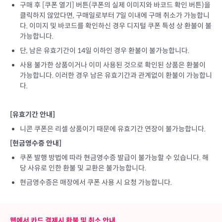
구매 후 [쿠폰 열기] 버튼(쿠폰의 실제 이미지와 바코드 확인 버튼)을
클릭하지 않았다면, 구매일로부터 7일 이내에 구매 취소가 가능합니
다. 이미지 및 바코드를 확인하신 경우 디지털 쿠폰 특성 상 환불이 불
가능합니다.
단, 남은 유효기간이 14일 이하인 경우 환불이 불가능합니다.
사용 불가한 상품이거나 이미 사용된 것으로 확인된 상품은 환불이
가능합니다. 이러한 경우 남은 유효기간과 관계없이 환불이 가능합니
다.
[유효기간 안내]
니콘 쿠폰은 리셀 상품이기 때문에 유효기간 연장이 불가능합니다.
[현금영수증 안내]
쿠폰 발행 방법에 따라 현금영수증 발급이 불가능할 수 있습니다. 해
당 사유로 인한 환불 및 교환은 불가능합니다.
현금영수증은 매장에서 쿠폰 사용 시 요청 가능합니다.
웹에서 카드 결제시 환불 및 취소 안내