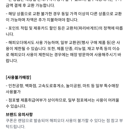
금액 결제 후 교환 가능합니다.
- 해당 상품으로 교환 불가한 경우 동일 가격 이상의 다른 상품으로 교환
이 가능하며 차액은 추가 지불하여야 합니다.
- 포인트 적립 및 제휴카드 할인 등은 교환처(파리바게뜨)의 정책에 따릅
니다.
- 해피오더에서도 사용 가능하며, 일부 교환권(행사 구매 제품 등)은 사
용이 제한될 수 있습니다. 또한, 제품 단종, 리뉴얼, 재고 부족 등의 이슈
로 해피오더 사용이 제한되는 경우에는 매장 방문하여 사용해주시기 바
랍니다.
[사용불가매장]
- 인천공항, 백화점, 고속도로휴게소, 놀이공원, 마트 등 일부 특수매장
사용불가
- 점포별 제품취급여부가 상이하므로, 일부 점포에서는 사용이 어려울
수 있습니다.
브랜드 유의사항
쿠폰은 랜덤으로 발송되어 해피오더 사용이 불가할 수 있다는 점 참고 부
탁드립니다.