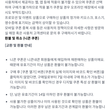
사용처에서 제공하는 웹, 앱 등에 적용이 불가할 수 있으며 쿠폰은 선택
하여 구매가 불가하므로 적용 불가 쿠폰일 경우 오프라인 매장에서 사용
시도 부탁드립니다.
프로모션 및 이벤트 상품으로 구매하신 상품의 정가와 키오스크, 포스기,
영수증에 표기되는 금액이 상이할 수 있습니다.
모바일 쿠폰 중복 사용 등은 사용처의 정책이므로 자세한 사항은 방문하
실 매장 혹은 사용처 고객센터로 문의 후 구매하시기 바랍니다.
환불 및 취소 (
니콘 쿠폰
)
[교환 및 환불 안내]
니콘 쿠폰은 니콘내콘 회원들에게 매입하여 재판매하는 상품이에요.
때문에 유효기간이 지난 상품은 환불이 불가능합니다.
구매 후 [쿠폰 열기] 버튼(쿠폰의 실제 이미지와 바코드 확인 버튼)을
클릭하지 않았다면, 구매일로부터 7일 이내에 구매 취소가 가능합니
다. 이미지 및 바코드를 확인하신 경우 디지털 쿠폰 특성 상 환불이 불
가능합니다.
단, 남은 유효기간이 14일 이하인 경우 환불이 불가능합니다.
사용 불가한 상품이거나 이미 사용된 것으로 확인된 상품은 환불이
가능합니다. 이러한 경우 남은 유효기간과 관계없이 환불이 가능합니