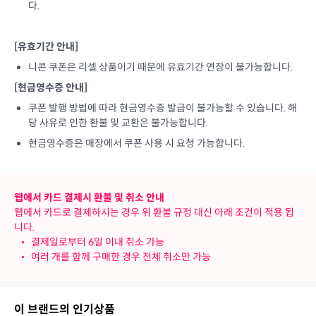
다.
[유효기간 안내]
니콘 쿠폰은 리셀 상품이기 때문에 유효기간 연장이 불가능합니다.
[현금영수증 안내]
쿠폰 발행 방법에 따라 현금영수증 발급이 불가능할 수 있습니다. 해
당 사유로 인한 환불 및 교환은 불가능합니다.
현금영수증은 매장에서 쿠폰 사용 시 요청 가능합니다.
웹에서 카드 결제시 환불 및 취소 안내
웹에서 카드로 결제하시는 경우 위 환불 규정 대신 아래 조건이 적용 됩
니다.
•
결제일로부터 6일 이내 취소 가능
•
여러 개를 함께 구매한 경우 전체 취소만 가능
이 브랜드의 인기상품