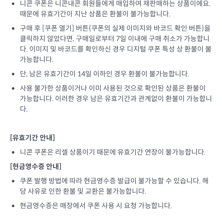
니콘 쿠폰은 니콘내콘 회원들에게 매입하여 재판매하는 상품이에요.
때문에 유효기간이 지난 상품은 환불이 불가능합니다.
구매 후 [쿠폰 열기] 버튼(쿠폰의 실제 이미지와 바코드 확인 버튼)을
클릭하지 않았다면, 구매일로부터 7일 이내에 구매 취소가 가능합니
다. 이미지 및 바코드를 확인하신 경우 디지털 쿠폰 특성 상 환불이 불
가능합니다.
단, 남은 유효기간이 14일 이하인 경우 환불이 불가능합니다.
사용 불가한 상품이거나 이미 사용된 것으로 확인된 상품은 환불이
가능합니다. 이러한 경우 남은 유효기간과 관계없이 환불이 가능합니
다.
[유효기간 안내]
니콘 쿠폰은 리셀 상품이기 때문에 유효기간 연장이 불가능합니다.
[현금영수증 안내]
쿠폰 발행 방법에 따라 현금영수증 발급이 불가능할 수 있습니다. 해
당 사유로 인한 환불 및 교환은 불가능합니다.
현금영수증은 매장에서 쿠폰 사용 시 요청 가능합니다.