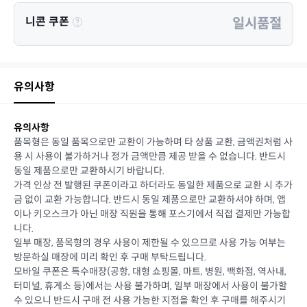
니콘 쿠폰
일시품절
유의사항
유의사항
품목형은 동일 품목으로만 교환이 가능하며 타 상품 교환, 금액권처럼 사
용 시 사용이 불가하거나 정가 금액만큼 제공 받을 수 없습니다. 반드시
동일 제품으로만 교환하시기 바랍니다.
가격 인상 전 발행된 쿠폰이라고 하더라도 동일한 제품으로 교환 시 추가
금 없이 교환 가능합니다. 반드시 동일 제품으로만 교환하셔야 하며, 앱
이나 키오스크가 아닌 매장 직원을 통해 포스기에서 직접 결제만 가능합
니다.
일부 매장, 품목형의 경우 사용이 제한될 수 있으므로 사용 가능 여부는
방문하실 매장에 미리 확인 후 구매 부탁드립니다.
모바일 쿠폰은 특수매장(공항, 대형 쇼핑몰, 마트, 병원, 백화점, 역사내,
터미널, 휴게소 등)에서는 사용 불가하며, 일부 매장에서 사용이 불가할
수 있으니 반드시 구매 전 사용 가능한 지점을 확인 후 구매를 해주시기