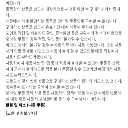
바랍니다.
품목형의 상품은 반드시 매장측으로 재고를 확인 후 구매하시기 바랍니
다.
매장에서 자체 할인하는 품목은 모바일 쿠폰으로 구매할 수 없습니다.
구매하신 상품은 반드시 유효기간 내에 사용해 주셔야 합니다.
포인트 적립 및 제휴카드 할인, 중복할인 등은 교환처의 정책에 따르므로
모바일 쿠폰의 경우 적립, 할인 등이 불가할 수 있습니다.
바코드 인식이 불가할 경우 수기로 입력하여 사용 가능합니다. 또한 사용
처의 연동 문제로 키오스크 사용이 불가 할 수 있으므로 매장 직원에게
사용시도 부탁드리겠습니다.
사용처에서 제공하는 웹, 앱 등에 적용이 불가할 수 있으며 쿠폰은 선택
하여 구매가 불가하므로 적용 불가 쿠폰일 경우 오프라인 매장에서 사용
시도 부탁드립니다.
프로모션 및 이벤트 상품으로 구매하신 상품의 정가와 키오스크, 포스기,
영수증에 표기되는 금액이 상이할 수 있습니다.
모바일 쿠폰 중복 사용 등은 사용처의 정책이므로 자세한 사항은 방문하
실 매장 혹은 사용처 고객센터로 문의 후 구매하시기 바랍니다.
환불 및 취소 (
니콘 쿠폰
)
[교환 및 환불 안내]