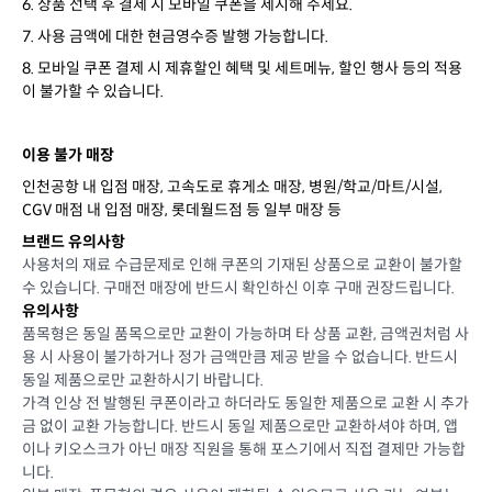
6. 상품 선택 후 결제 시 모바일 쿠폰을 제시해 주세요.
7. 사용 금액에 대한 현금영수증 발행 가능합니다.
8. 모바일 쿠폰 결제 시 제휴할인 혜택 및 세트메뉴, 할인 행사 등의 적용
이 불가할 수 있습니다.
이용 불가 매장
인천공항 내 입점 매장, 고속도로 휴게소 매장, 병원/학교/마트/시설,
CGV 매점 내 입점 매장, 롯데월드점 등 일부 매장 등
브랜드 유의사항
사용처의 재료 수급문제로 인해 쿠폰의 기재된 상품으로 교환이 불가할
수 있습니다. 구매전 매장에 반드시 확인하신 이후 구매 권장드립니다.
유의사항
품목형은 동일 품목으로만 교환이 가능하며 타 상품 교환, 금액권처럼 사
용 시 사용이 불가하거나 정가 금액만큼 제공 받을 수 없습니다. 반드시
동일 제품으로만 교환하시기 바랍니다.
가격 인상 전 발행된 쿠폰이라고 하더라도 동일한 제품으로 교환 시 추가
금 없이 교환 가능합니다. 반드시 동일 제품으로만 교환하셔야 하며, 앱
이나 키오스크가 아닌 매장 직원을 통해 포스기에서 직접 결제만 가능합
니다.