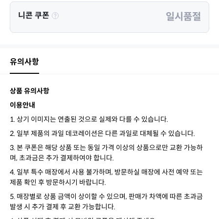
니콘 쿠폰
일시품절
유의사항
상품 유의사항
이용안내
1. 상기 이미지는 연출된 것으로 실제와 다를 수 있습니다.
2. 일부 제품의 과일 데코레이션은 다른 과일로 대체될 수 있습니다.
3. 본 쿠폰은 해당 상품 또는 동일 가격 이상의 상품으로만 교환 가능하
며, 초과금은 추가 결제하여야 합니다.
4. 일부 특수 매장에서 사용 불가하며, 방문하실 매장에 사전 예약 또는
제품 확인 후 방문하시기 바랍니다.
5. 매장별로 상품 금액이 상이할 수 있으며, 판매가 차액에 따른 초과금
발생 시 추가 결제 후 교환 가능합니다.