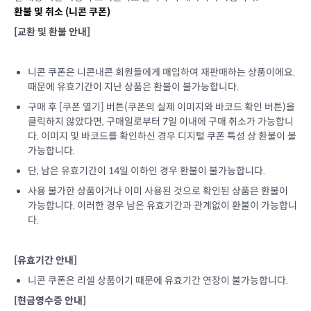
환불 및 취소 (
니콘 쿠폰
)
[교환 및 환불 안내]
니콘 쿠폰은 니콘내콘 회원들에게 매입하여 재판매하는 상품이에요.
때문에 유효기간이 지난 상품은 환불이 불가능합니다.
구매 후 [쿠폰 열기] 버튼(쿠폰의 실제 이미지와 바코드 확인 버튼)을
클릭하지 않았다면, 구매일로부터 7일 이내에 구매 취소가 가능합니
다. 이미지 및 바코드를 확인하신 경우 디지털 쿠폰 특성 상 환불이 불
가능합니다.
단, 남은 유효기간이 14일 이하인 경우 환불이 불가능합니다.
사용 불가한 상품이거나 이미 사용된 것으로 확인된 상품은 환불이
가능합니다. 이러한 경우 남은 유효기간과 관계없이 환불이 가능합니
다.
[유효기간 안내]
니콘 쿠폰은 리셀 상품이기 때문에 유효기간 연장이 불가능합니다.
[현금영수증 안내]