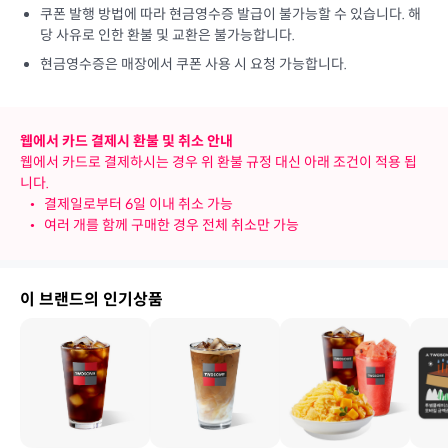
쿠폰 발행 방법에 따라 현금영수증 발급이 불가능할 수 있습니다. 해
당 사유로 인한 환불 및 교환은 불가능합니다.
현금영수증은 매장에서 쿠폰 사용 시 요청 가능합니다.
웹에서 카드 결제시 환불 및 취소 안내
웹에서 카드로 결제하시는 경우 위 환불 규정 대신 아래 조건이 적용 됩
니다.
•
결제일로부터 6일 이내 취소 가능
•
여러 개를 함께 구매한 경우 전체 취소만 가능
이 브랜드의 인기상품