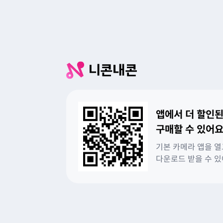
앱에서 더 할인된
구매할 수 있어요
기본 카메라 앱을 열
다운로드 받을 수 