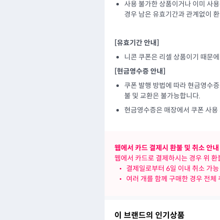
사용 불가한 상품이거나 이미 사용
경우 남은 유효기간과 관계없이 
[유효기간 안내]
니콘 쿠폰은 리셀 상품이기 때문
[현금영수증 안내]
쿠폰 발행 방법에 따라 현금영수증 
불 및 교환은 불가능합니다.
현금영수증은 매장에서 쿠폰 사용 
웹에서 카드 결제시 환불 및 취소 안내
웹에서 카드로 결제하시는 경우 위 환불
•
결제일로부터 6일 이내 취소 가능
•
여러 개를 함께 구매한 경우 전체
이 브랜드의 인기상품