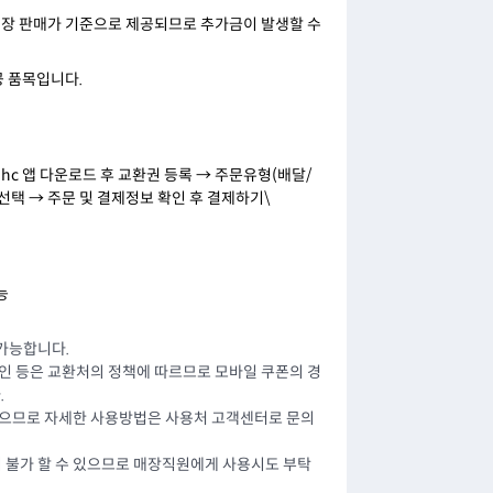
 매장 판매가 기준으로 제공되므로 추가금이 발생할 수
공 품목입니다.
hc 앱 다운로드 후 교환권 등록 → 주문유형(배달/
 선택 → 주문 및 결제정보 확인 후 결제하기\
능
가능합니다.
할인 등은 교환처의 정책에 따르므로 모바일 쿠폰의 경
.
있으므로 자세한 사용방법은 사용처 고객센터로 문의
 불가 할 수 있으므로 매장직원에게 사용시도 부탁