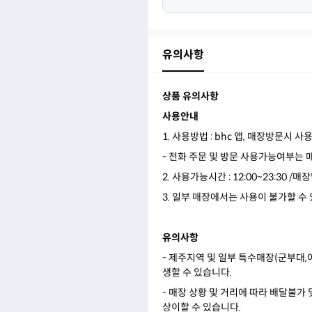
유의사항
상품 유의사항
사용안내
1. 사용방법 : bhc 앱, 매장방문시 사
- 전화 주문 및 방문 사용가능여부는 
2. 사용가능시간 : 12:00~23:30
3. 일부 매장에서는 사용이 불가할 수 
유의사항
- 제주지역 및 일부 특수매장(군부대
생할 수 있습니다.
- 매장 상황 및 거리에 따라 배달불가
상이할 수 있습니다.