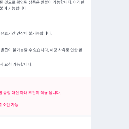
된 것으로 확인된 상품은 환불이 가능합니다. 이러한
환불이 가능합니다.
에 유효기간 연장이 불가능합니다.
발급이 불가능할 수 있습니다. 해당 사유로 인한 환
시 요청 가능합니다.
 규정 대신 아래 조건이 적용 됩니다.
 취소만 가능