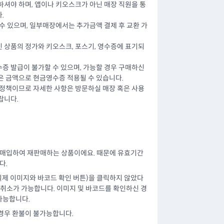
하셔야 하며, 앱이나 키오스크가 아닌 매장 직원을 통
.
수 있으며, 일부매장에서는 추가금액 결제 후 교환 가
 상품의 정가와 키오스크, 포스기, 영수증에 표기되
증 발급이 불가할 수 있으며, 가능할 경우 구매하신
은 금액으로 현금영수증 적용될 수 있습니다.
 정책이므로 자세한 사항은 방문하실 매장 혹은 사용
랍니다.
 매입하여 재판매하는 상품이에요. 때문에 유효기간
다.
 실제 이미지와 바코드 확인 버튼)을 클릭하지 않았다
 취소가 가능합니다. 이미지 및 바코드를 확인하신 경
가능합니다.
 경우 환불이 불가능합니다.