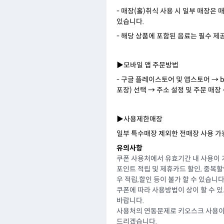
- 매장(홀)취식 사용 시 일부 매장은
있습니다.
- 해당 상품에 포함된 음료는 필수 제
▶모바일 앱 주문방법
- 구글 플레이스토어 및 앱스토어 → b
포장) 선택 → 주소 설정 및 주문 매장
▶사용제한매장
일부 특수매장 제외한 전매장 사용 가
유의사항
쿠폰 사용처에서 유효기간 내 사용이 
포인트 적립 및 제휴카드 할인, 중복
우 적립,할인 등이 불가 할 수 있습니다
쿠폰에 따라 사용방법이 상이 할 수 
바랍니다.
사용처의 연동문제로 키오스크 사용이
드리겠습니다.