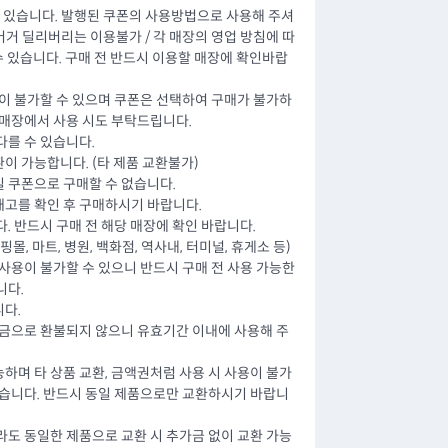
수 있습니다. 발행된 쿠폰의 사용방법으로 사용해 주셔
햄버거 딜리버리는 이용불가 / 각 매장의 영업 방침에 따
 수 있습니다. 구매 전 반드시 이용할 매장에 확인바랍
용이 불가할 수 있으며 쿠폰은 선택하여 구매가 불가하
 매장에서 사용 시도 부탁드립니다.
다를 수 있습니다.
이 가능합니다. (타 제품 교환불가)
 쿠폰으로 구매할 수 없습니다.
고를 확인 후 구매하시기 바랍니다.
. 반드시 구매 전 해당 매장에 확인 바랍니다.
몰, 마트, 병원, 백화점, 역사내, 터미널, 휴게소 등)
사용이 불가할 수 있으니 반드시 구매 전 사용 가능한
니다.
다.
현금으로 환불되지 않으니 유효기간 이내에 사용해 주
하며 타 상품 교환, 금액권처럼 사용 시 사용이 불가
없습니다. 반드시 동일 제품으로만 교환하시기 바랍니
라도 동일한 제품으로 교환 시 추가금 없이 교환 가능