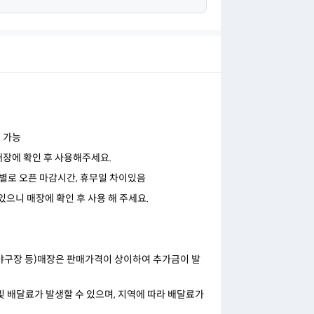
용 가능
매장에 확인 후 사용해주세요.
 /매장별로 오픈 마감시간, 휴무일 차이있음
있으니 매장에 확인 후 사용 해 주세요.
,야구장 등)매장은 판매가격이 상이하여 추가금이 발
 및 배달료가 발생할 수 있으며, 지역에 따라 배달료가