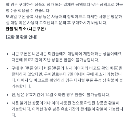
할 경우 구매하신 상품의 정가 또는 결제한 금액보다 낮은 금액으로 현금
영수증 적용될 수 있습니다.
모바일 쿠폰 중복 사용 등은 사용처의 정책이므로 자세한 사항은 방문하
실 매장 혹은 사용처 고객센터로 문의 후 구매하시기 바랍니다.
환불 및 취소 (
니콘 쿠폰
)
[교환 및 환불 안내]
니콘 쿠폰은 니콘내콘 회원들에게 매입하여 재판매하는 상품이에요.
때문에 유효기간이 지난 상품은 환불이 불가능합니다.
구매 후 [쿠폰 열기] 버튼(쿠폰의 실제 이미지와 바코드 확인 버튼)을
클릭하지 않았다면, 구매일로부터 7일 이내에 구매 취소가 가능합니
다. 이미지 및 바코드를 확인하신 경우 디지털 쿠폰 특성 상 환불이 불
가능합니다.
단, 남은 유효기간이 14일 이하인 경우 환불이 불가능합니다.
사용 불가한 상품이거나 이미 사용된 것으로 확인된 상품은 환불이
가능합니다. 이러한 경우 남은 유효기간과 관계없이 환불이 가능합니
다.