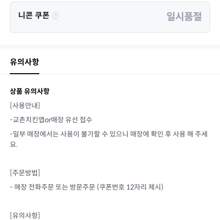
니콘 쿠폰
일시품절
유의사항
상품 유의사항
[사용안내]
-교촌치킨앱or매장 유선 접수
-일부 매장에서는 사용이 불가할 수 있으니 매장에 확인 후 사용 해 주세
요.
[주문방법]
- 매장 전화주문 또는 방문주문 (쿠폰번호 12자리 제시)
[유의사항]