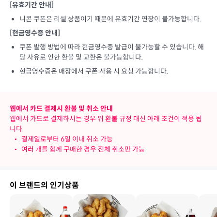
[유효기간 안내]
니콘 쿠폰은 리셀 상품이기 때문에 유효기간 연장이 불가능합니다.
[현금영수증 안내]
쿠폰 발행 방법에 따라 현금영수증 발급이 불가능할 수 있습니다. 해
당 사유로 인한 환불 및 교환은 불가능합니다.
현금영수증은 매장에서 쿠폰 사용 시 요청 가능합니다.
웹에서 카드 결제시 환불 및 취소 안내
웹에서 카드로 결제하시는 경우 위 환불 규정 대신 아래 조건이 적용 됩
니다.
•
결제일로부터 6일 이내 취소 가능
•
여러 개를 함께 구매한 경우 전체 취소만 가능
이 브랜드의 인기상품