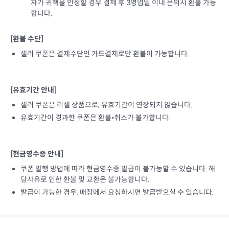
자가 귀책을 인정할 경우 결제 후 3영업일 이내 문의시 환불 가능
합니다.
[환불 수단]
셀러 쿠폰은 결제수단인 카드결제로만 환불이 가능합니다.
[유효기간 안내]
셀러 쿠폰은 리셀 상품으로, 유효기간이 연장되지 않습니다.
유효기간이 경과한 쿠폰은 환불•취소가 불가합니다.
[현금영수증 안내]
쿠폰 발행 방법에 따라 현금영수증 발급이 불가능할 수 있습니다. 해
당사유로 인한 환불 및 교환은 불가능합니다.
발급이 가능한 경우, 매장에서 요청하시면 발급받으실 수 있습니다.