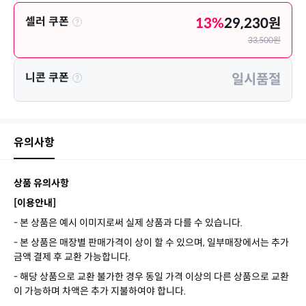
셀러 쿠폰
13
%
29,230
원
33,500
원
니콘 쿠폰
일시품절
유의사항
상품 유의사항
[이용안내]
- 본 상품은 예시 이미지로써 실제 상품과 다를 수 있습니다.
- 본 상품은 매장별 판매가격이 상이 할 수 있으며, 일부매장에서는 추가
금액 결제 후 교환 가능합니다.
- 해당 상품으로 교환 불가한 경우 동일 가격 이상의 다른 상품으로 교환
이 가능하며 차액은 추가 지불하여야 합니다.