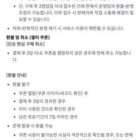
단, 구매 후 3영업일 이내 접수된 건에 한해서 운영팀의 환불•분쟁
조정이 가능합니다. 이후 접수 시 판매자와 직접 소통해 해결이 필
요할 수 있습니다.
허위•반복적인 분쟁 제기 시 서비스 이용이 제한될 수 있습니다.
환불 및 취소 (
셀러 쿠폰
)
[단순 변심 구매 취소]
결제 후 3일 이내, 쿠폰을 열람하지 않은 경우에 한해 취소 가능합니
다.
[환불 안내]
환불 불가
쿠폰 열람(쿠폰 이미지•바코드 확인) 후
결제 후 3일이 경과한 경우
이미 사용된 것으로 확인된 경우
남은 유효기간이 7일 이하인 경우
문제 발생 시 환불 가능
쿠폰 사용이 불가능한 사실이 객관적으로 확인될 경우, 또는 판매