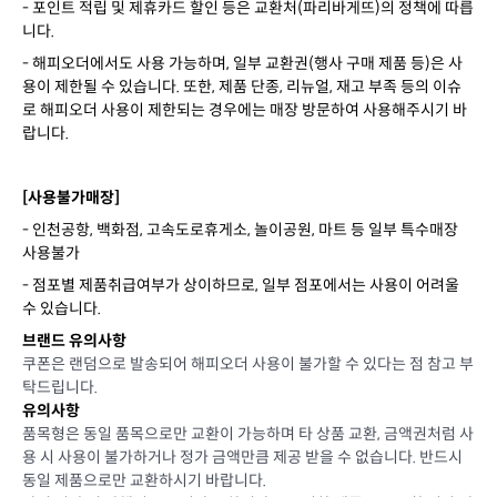
- 포인트 적립 및 제휴카드 할인 등은 교환처(파리바게뜨)의 정책에 따릅
니다.
- 해피오더에서도 사용 가능하며, 일부 교환권(행사 구매 제품 등)은 사
용이 제한될 수 있습니다. 또한, 제품 단종, 리뉴얼, 재고 부족 등의 이슈
로 해피오더 사용이 제한되는 경우에는 매장 방문하여 사용해주시기 바
랍니다.
[사용불가매장]
- 인천공항, 백화점, 고속도로휴게소, 놀이공원, 마트 등 일부 특수매장
사용불가
- 점포별 제품취급여부가 상이하므로, 일부 점포에서는 사용이 어려울
수 있습니다.
브랜드 유의사항
쿠폰은 랜덤으로 발송되어 해피오더 사용이 불가할 수 있다는 점 참고 부
탁드립니다.
유의사항
품목형은 동일 품목으로만 교환이 가능하며 타 상품 교환, 금액권처럼 사
용 시 사용이 불가하거나 정가 금액만큼 제공 받을 수 없습니다. 반드시
동일 제품으로만 교환하시기 바랍니다.