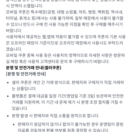
시 잔액이 소멸됩니다.
모바일 쿠폰은 특수매장(공항, 대형 쇼핑몰, 마트, 병원, 백화점, 역사내,
터미널, 휴게소 등)에서는 사용 불가하며, 일부 매장에서 사용이 불가할
수 있으니 반드시 구매 전 사용 가능한 지점을 확인 후 구매를 해주시기
바랍니다.
사용처에서 제공하는 웹,앱에 적용이 불가할 수 있으며 쿠폰의 기본 사용
은 오프라인 매장이 기준이므로 오프라인 매장에서 사용시도 부탁드리
겠습니다.
모바일 쿠폰 중복 사용 등은 사용처의 정책이므로 자세한 사항은 방문하
실 매장 혹은 사용처 고객센터로 문의 후 구매하시기 바랍니다.
분쟁 및 안전거래 안내(셀러쿠폰)
[분쟁 및 안전거래 안내]
셀러 쿠폰은 개인 간 거래 방식으로, 판매자와 구매자가 직접 거래하
는 상품입니다.
플랫폼은 결제 대금을 일정 기간(영업일 기준 3일) 보관하여 안전한
거래를 지원하며, 이 기간 내 문제 제기 시 분쟁 조정 절차를 거칠 수
있습니다.
분쟁 발생 시 판매자와 직접 소통을 원칙으로 합니다.
판매자가 응답하지 않거나 합의가 불가능한 경우 운영팀이 증빙
자료를 검토하여 환불 여부를 최종 결정할 수 있습니다.