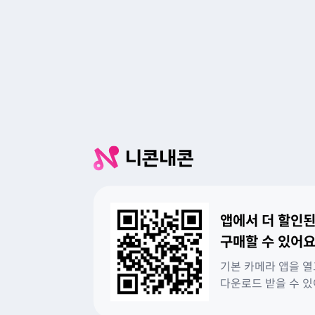
앱에서 더 할인된
구매할 수 있어요
기본 카메라 앱을 열
다운로드 받을 수 