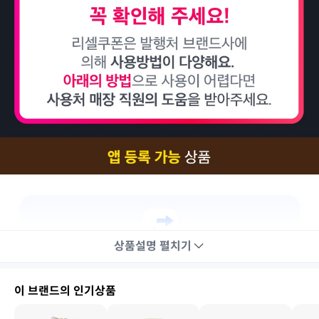
상품설명
펼치기
이 브랜드의 인기상품