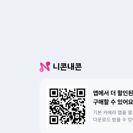
앱에서 더 할인된
구매할 수 있어요
기본 카메라 앱을 열
다운로드 받을 수 