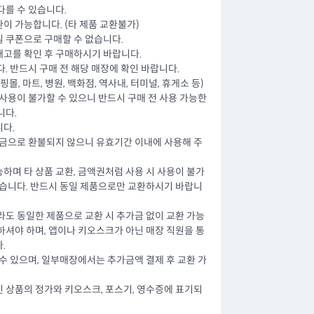
다를 수 있습니다.
이 가능합니다. (타 제품 교환불가)
 쿠폰으로 구매할 수 없습니다.
고를 확인 후 구매하시기 바랍니다.
. 반드시 구매 전 해당 매장에 확인 바랍니다.
몰, 마트, 병원, 백화점, 역사내, 터미널, 휴게소 등)
사용이 불가할 수 있으니 반드시 구매 전 사용 가능한
니다.
다.
현금으로 환불되지 않으니 유효기간 이내에 사용해 주
하며 타 상품 교환, 금액권처럼 사용 시 사용이 불가
없습니다. 반드시 동일 제품으로만 교환하시기 바랍니
라도 동일한 제품으로 교환 시 추가금 없이 교환 가능
하셔야 하며, 앱이나 키오스크가 아닌 매장 직원을 통
.
수 있으며, 일부매장에서는 추가금액 결제 후 교환 가
 상품의 정가와 키오스크, 포스기, 영수증에 표기되