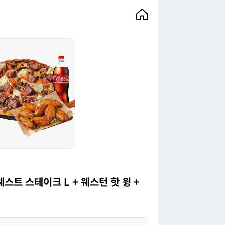
스트 스테이크 L + 웨스턴 핫 윙 +