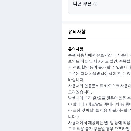
니콘 쿠폰
유의사항
유의사항
쿠폰 사용처에서 유효기간 내 사용이 
포인트 적립 및 제휴카드 할인, 중복
우 적립,할인 등이 불가 할 수 있습니다
쿠폰에 따라 사용방법이 상이 할 수 
바랍니다.
사용처의 연동문제로 키오스크 사용이
드리겠습니다.
발행처에 따라 온/오프 전용이 있을 
야 합니다. (맥도날드, 롯데리아 등 
라 포장 및 배달, 홀 이용이 불가능할
니다. )
사용처에서 제공하는 웹, 앱 등에 적
므로 적용 불가 쿠폰일 경우 오프라인