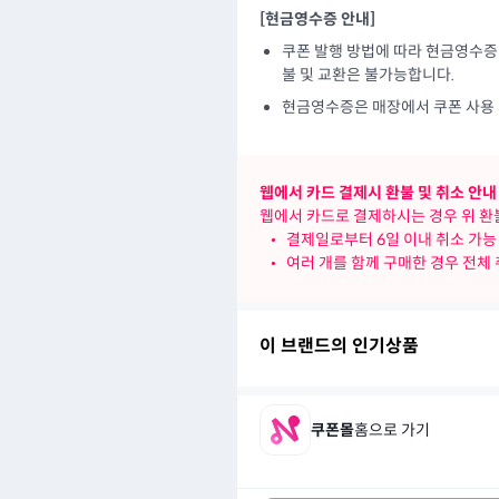
[현금영수증 안내]
쿠폰 발행 방법에 따라 현금영수증 
불 및 교환은 불가능합니다.
현금영수증은 매장에서 쿠폰 사용 
웹에서 카드 결제시 환불 및 취소 안내
웹에서 카드로 결제하시는 경우 위 환불
•
결제일로부터 6일 이내 취소 가능
•
여러 개를 함께 구매한 경우 전체
이 브랜드의 인기상품
쿠폰몰
홈으로 가기