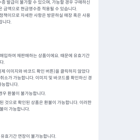
증 발급이 불가할 수 있으며, 가능할 경우 구매하신
은 금액으로 현금영수증 적용될 수 있습니다.
 정책이므로 자세한 사항은 방문하실 매장 혹은 사용
랍니다.
 매입하여 재판매하는 상품이에요. 때문에 유효기간
다.
 실제 이미지와 바코드 확인 버튼)을 클릭하지 않았다
 취소가 가능합니다. 이미지 및 바코드를 확인하신 경
가능합니다.
 경우 환불이 불가능합니다.
된 것으로 확인된 상품은 환불이 가능합니다. 이러한
환불이 가능합니다.
에 유효기간 연장이 불가능합니다.