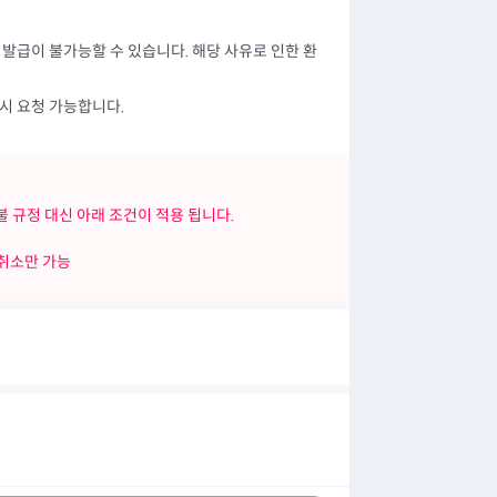
발급이 불가능할 수 있습니다. 해당 사유로 인한 환
시 요청 가능합니다.
 규정 대신 아래 조건이 적용 됩니다.
 취소만 가능