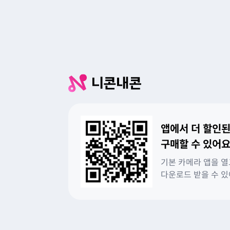
앱에서 더 할인된
구매할 수 있어요
기본 카메라 앱을 열
다운로드 받을 수 