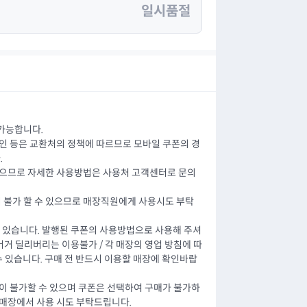
일시품절
가능합니다.
할인 등은 교환처의 정책에 따르므로 모바일 쿠폰의 경
.
있으므로 자세한 사용방법은 사용처 고객센터로 문의
 불가 할 수 있으므로 매장직원에게 사용시도 부탁
수 있습니다. 발행된 쿠폰의 사용방법으로 사용해 주셔
햄버거 딜리버리는 이용불가 / 각 매장의 영업 방침에 따
 수 있습니다. 구매 전 반드시 이용할 매장에 확인바랍
용이 불가할 수 있으며 쿠폰은 선택하여 구매가 불가하
 매장에서 사용 시도 부탁드립니다.