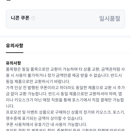
니콘 쿠폰
일시품절
유의사항
유의사항
품목형은 동일 품목으로만 교환이 가능하며 타 상품 교환, 금액권처럼 사
용 시 사용이 불가하거나 정가 금액만큼 제공 받을 수 없습니다. 반드시
동일 제품으로만 교환하시기 바랍니다.
가격 인상 전 발행된 쿠폰이라고 하더라도 동일한 제품으로 교환 시 추가
금 없이 교환 가능합니다. 반드시 동일 제품으로만 교환하셔야 하며, 앱
이나 키오스크가 아닌 매장 직원을 통해 포스기에서 직접 결제만 가능합
니다.
프로모션 및 이벤트 상품으로 구매하신 상품의 정가와 키오스크, 포스기,
영수증에 표기되는 금액이 상이할 수 있습니다.
쿠폰 사용처에서 유효기간 내 사용이 가능합니다.
포인트 적립 및 제휴카드 할인, 중복할인 등은 교환처의 정책에 따르므로