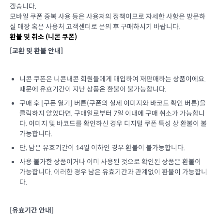
겠습니다.
모바일 쿠폰 중복 사용 등은 사용처의 정책이므로 자세한 사항은 방문하
실 매장 혹은 사용처 고객센터로 문의 후 구매하시기 바랍니다.
환불 및 취소 (
니콘 쿠폰
)
[교환 및 환불 안내]
니콘 쿠폰은 니콘내콘 회원들에게 매입하여 재판매하는 상품이에요.
때문에 유효기간이 지난 상품은 환불이 불가능합니다.
구매 후 [쿠폰 열기] 버튼(쿠폰의 실제 이미지와 바코드 확인 버튼)을
클릭하지 않았다면, 구매일로부터 7일 이내에 구매 취소가 가능합니
다. 이미지 및 바코드를 확인하신 경우 디지털 쿠폰 특성 상 환불이 불
가능합니다.
단, 남은 유효기간이 14일 이하인 경우 환불이 불가능합니다.
사용 불가한 상품이거나 이미 사용된 것으로 확인된 상품은 환불이
가능합니다. 이러한 경우 남은 유효기간과 관계없이 환불이 가능합니
다.
[유효기간 안내]