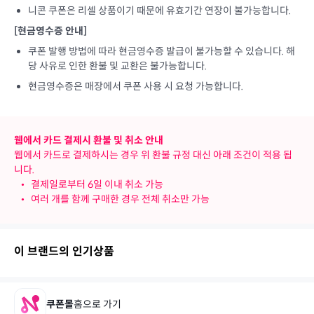
니콘 쿠폰은 리셀 상품이기 때문에 유효기간 연장이 불가능합니다.
[현금영수증 안내]
쿠폰 발행 방법에 따라 현금영수증 발급이 불가능할 수 있습니다. 해
당 사유로 인한 환불 및 교환은 불가능합니다.
현금영수증은 매장에서 쿠폰 사용 시 요청 가능합니다.
웹에서 카드 결제시 환불 및 취소 안내
웹에서 카드로 결제하시는 경우 위 환불 규정 대신 아래 조건이 적용 됩
니다.
•
결제일로부터 6일 이내 취소 가능
•
여러 개를 함께 구매한 경우 전체 취소만 가능
이 브랜드의 인기상품
쿠폰몰
홈으로 가기