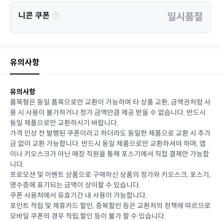
니콘 쿠폰
일시품절
유의사항
유의사항
품목형은 동일 품목으로만 교환이 가능하며 타 상품 교환, 금액권처럼 사
용 시 사용이 불가하거나 정가 금액만큼 제공 받을 수 없습니다. 반드시
동일 제품으로만 교환하시기 바랍니다.
가격 인상 전 발행된 쿠폰이라고 하더라도 동일한 제품으로 교환 시 추가
금 없이 교환 가능합니다. 반드시 동일 제품으로만 교환하셔야 하며, 앱
이나 키오스크가 아닌 매장 직원을 통해 포스기에서 직접 결제만 가능합
니다.
프로모션 및 이벤트 상품으로 구매하신 상품의 정가와 키오스크, 포스기,
영수증에 표기되는 금액이 상이할 수 있습니다.
쿠폰 사용처에서 유효기간 내 사용이 가능합니다.
포인트 적립 및 제휴카드 할인, 중복할인 등은 교환처의 정책에 따르므로
모바일 쿠폰의 경우 적립,할인 등이 불가 할 수 있습니다.