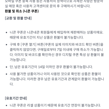
모바일 쿠폰 중복 사용 등은 사용처의 정책이므로 자세한 사항은 방문하
실 매장 혹은 사용처 고객센터로 문의 후 구매하시기 바랍니다.
환불 및 취소 (
니콘 쿠폰
)
[교환 및 환불 안내]
니콘 쿠폰은 니콘내콘 회원들에게 매입하여 재판매하는 상품이에요.
때문에 유효기간이 지난 상품은 환불이 불가능합니다.
구매 후 [쿠폰 열기] 버튼(쿠폰의 실제 이미지와 바코드 확인 버튼)을
클릭하지 않았다면, 구매일로부터 7일 이내에 구매 취소가 가능합니
다. 이미지 및 바코드를 확인하신 경우 디지털 쿠폰 특성 상 환불이 불
가능합니다.
단, 남은 유효기간이 14일 이하인 경우 환불이 불가능합니다.
사용 불가한 상품이거나 이미 사용된 것으로 확인된 상품은 환불이
가능합니다. 이러한 경우 남은 유효기간과 관계없이 환불이 가능합니
다.
[유효기간 안내]
니콘 쿠폰은 리셀 상품이기 때문에 유효기간 연장이 불가능합니다.