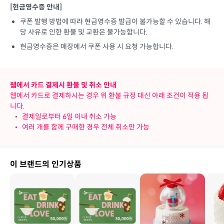
[현금영수증 안내]
쿠폰 발행 방법에 따라 현금영수증 발급이 불가능할 수 있습니다. 해
당 사유로 인한 환불 및 교환은 불가능합니다.
현금영수증은 매장에서 쿠폰 사용 시 요청 가능합니다.
웹에서 카드 결제시 환불 및 취소 안내
웹에서 카드로 결제하시는 경우 위 환불 규정 대신 아래 조건이 적용 됩
니다.
•
결제일로부터 6일 이내 취소 가능
•
여러 개를 함께 구매한 경우 전체 취소만 가능
이 브랜드의 인기상품