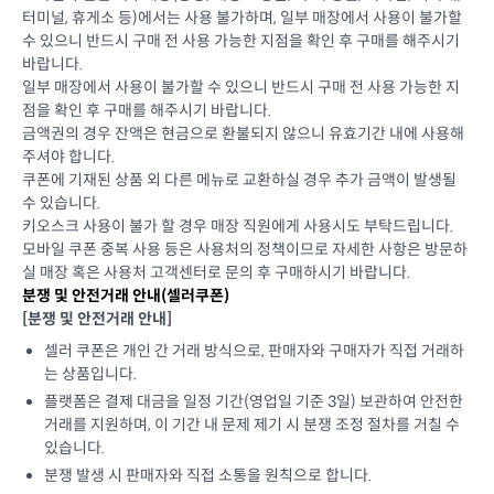
터미널, 휴게소 등)에서는 사용 불가하며, 일부 매장에서 사용이 불가할
수 있으니 반드시 구매 전 사용 가능한 지점을 확인 후 구매를 해주시기
바랍니다.
일부 매장에서 사용이 불가할 수 있으니 반드시 구매 전 사용 가능한 지
점을 확인 후 구매를 해주시기 바랍니다.
금액권의 경우 잔액은 현금으로 환불되지 않으니 유효기간 내에 사용해
주셔야 합니다.
쿠폰에 기재된 상품 외 다른 메뉴로 교환하실 경우 추가 금액이 발생될
수 있습니다.
키오스크 사용이 불가 할 경우 매장 직원에게 사용시도 부탁드립니다.
모바일 쿠폰 중복 사용 등은 사용처의 정책이므로 자세한 사항은 방문하
실 매장 혹은 사용처 고객센터로 문의 후 구매하시기 바랍니다.
분쟁 및 안전거래 안내(셀러쿠폰)
[분쟁 및 안전거래 안내]
셀러 쿠폰은 개인 간 거래 방식으로, 판매자와 구매자가 직접 거래하
는 상품입니다.
플랫폼은 결제 대금을 일정 기간(영업일 기준 3일) 보관하여 안전한
거래를 지원하며, 이 기간 내 문제 제기 시 분쟁 조정 절차를 거칠 수
있습니다.
분쟁 발생 시 판매자와 직접 소통을 원칙으로 합니다.