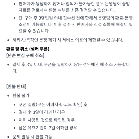
판매자가 응답하지 않거나 합의가 불가능한 경우 운영팀이 증빙
자료를 검토하여 환불 여부를 최종 결정할 수 있습니다.
단, 구매 후 3영업일 이내 접수된 건에 한해서 운영팀의 환불•분쟁
조정이 가능합니다. 이후 접수 시 판매자와 직접 소통해 해결이 필
요할 수 있습니다.
허위•반복적인 분쟁 제기 시 서비스 이용이 제한될 수 있습니다.
환불 및 취소 (
셀러 쿠폰
)
[단순 변심 구매 취소]
결제 후 3일 이내, 쿠폰을 열람하지 않은 경우에 한해 취소 가능합니
다.
[환불 안내]
환불 불가
쿠폰 열람(쿠폰 이미지•바코드 확인) 후
결제 후 3일이 경과한 경우
이미 사용된 것으로 확인된 경우
남은 유효기간이 7일 이하인 경우
문제 발생 시 환불 가능