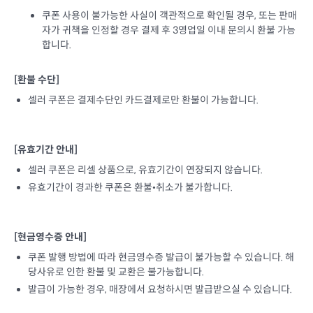
쿠폰 사용이 불가능한 사실이 객관적으로 확인될 경우, 또는 판매
자가 귀책을 인정할 경우 결제 후 3영업일 이내 문의시 환불 가능
합니다.
[환불 수단]
셀러 쿠폰은 결제수단인 카드결제로만 환불이 가능합니다.
[유효기간 안내]
셀러 쿠폰은 리셀 상품으로, 유효기간이 연장되지 않습니다.
유효기간이 경과한 쿠폰은 환불•취소가 불가합니다.
[현금영수증 안내]
쿠폰 발행 방법에 따라 현금영수증 발급이 불가능할 수 있습니다. 해
당사유로 인한 환불 및 교환은 불가능합니다.
발급이 가능한 경우, 매장에서 요청하시면 발급받으실 수 있습니다.