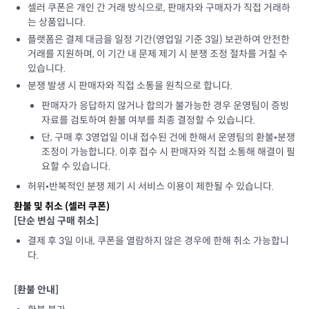
셀러 쿠폰은 개인 간 거래 방식으로, 판매자와 구매자가 직접 거래하
는 상품입니다.
플랫폼은 결제 대금을 일정 기간(영업일 기준 3일) 보관하여 안전한
거래를 지원하며, 이 기간 내 문제 제기 시 분쟁 조정 절차를 거칠 수
있습니다.
분쟁 발생 시 판매자와 직접 소통을 원칙으로 합니다.
판매자가 응답하지 않거나 합의가 불가능한 경우 운영팀이 증빙
자료를 검토하여 환불 여부를 최종 결정할 수 있습니다.
단, 구매 후 3영업일 이내 접수된 건에 한해서 운영팀의 환불•분쟁
조정이 가능합니다. 이후 접수 시 판매자와 직접 소통해 해결이 필
요할 수 있습니다.
허위•반복적인 분쟁 제기 시 서비스 이용이 제한될 수 있습니다.
환불 및 취소 (
셀러 쿠폰
)
[단순 변심 구매 취소]
결제 후 3일 이내, 쿠폰을 열람하지 않은 경우에 한해 취소 가능합니
다.
[환불 안내]