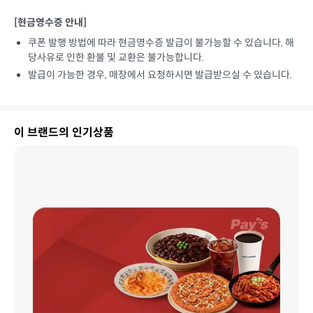
[현금영수증 안내]
쿠폰 발행 방법에 따라 현금영수증 발급이 불가능할 수 있습니다. 해
당사유로 인한 환불 및 교환은 불가능합니다.
발급이 가능한 경우, 매장에서 요청하시면 발급받으실 수 있습니다.
이 브랜드의 인기상품