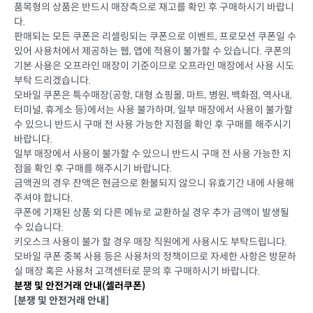
품목형의 상품은 반드시 매장측으로 재고를 확인 후 구매하시기 바랍니
다.
판매되는 모든 쿠폰은 리셀링되는 쿠폰으로 이벤트, 프로모션 쿠폰일 수
있어 사용처에서 제공하는 웹, 앱에 적용이 불가할 수 있습니다. 쿠폰의
기본 사용은 오프라인 매장이 기준이므로 오프라인 매장에서 사용 시도
부탁 드리겠습니다.
모바일 쿠폰은 특수매장(공항, 대형 쇼핑몰, 마트, 병원, 백화점, 역사내,
터미널, 휴게소 등)에서는 사용 불가하며, 일부 매장에서 사용이 불가할
수 있으니 반드시 구매 전 사용 가능한 지점을 확인 후 구매를 해주시기
바랍니다.
일부 매장에서 사용이 불가할 수 있으니 반드시 구매 전 사용 가능한 지
점을 확인 후 구매를 해주시기 바랍니다.
금액권의 경우 잔액은 현금으로 환불되지 않으니 유효기간 내에 사용해
주셔야 합니다.
쿠폰에 기재된 상품 외 다른 메뉴로 교환하실 경우 추가 금액이 발생될
수 있습니다.
키오스크 사용이 불가 할 경우 매장 직원에게 사용시도 부탁드립니다.
모바일 쿠폰 중복 사용 등은 사용처의 정책이므로 자세한 사항은 방문하
실 매장 혹은 사용처 고객센터로 문의 후 구매하시기 바랍니다.
분쟁 및 안전거래 안내(셀러쿠폰)
[분쟁 및 안전거래 안내]