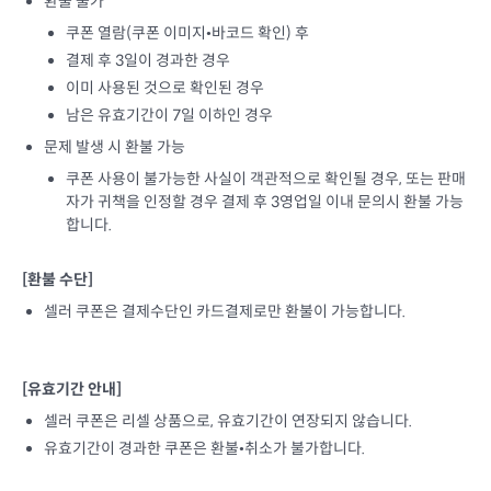
환불 불가
쿠폰 열람(쿠폰 이미지•바코드 확인) 후
결제 후 3일이 경과한 경우
이미 사용된 것으로 확인된 경우
남은 유효기간이 7일 이하인 경우
문제 발생 시 환불 가능
쿠폰 사용이 불가능한 사실이 객관적으로 확인될 경우, 또는 판매
자가 귀책을 인정할 경우 결제 후 3영업일 이내 문의시 환불 가능
합니다.
[환불 수단]
셀러 쿠폰은 결제수단인 카드결제로만 환불이 가능합니다.
[유효기간 안내]
셀러 쿠폰은 리셀 상품으로, 유효기간이 연장되지 않습니다.
유효기간이 경과한 쿠폰은 환불•취소가 불가합니다.