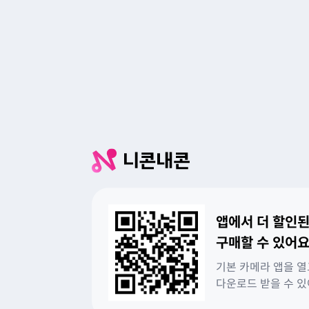
앱에서 더 할인된
구매할 수 있어요
기본 카메라 앱을 열
다운로드 받을 수 