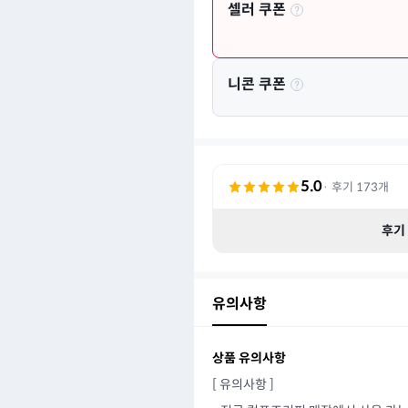
셀러 쿠폰
니콘 쿠폰
5.0
· 후기
173
개
후기
유의사항
상품 유의사항
[ 유의사항 ]