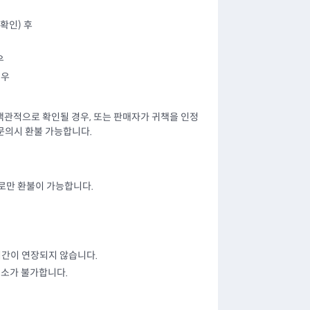
확인) 후
우
경우
객관적으로 확인될 경우, 또는 판매자가 귀책을 인정
 문의시 환불 가능합니다.
로만 환불이 가능합니다.
기간이 연장되지 않습니다.
취소가 불가합니다.