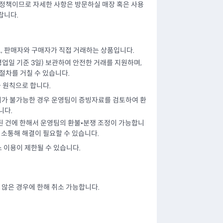
 정책이므로 자세한 사항은 방문하실 매장 혹은 사용
랍니다.
로, 판매자와 구매자가 직접 거래하는 상품입니다.
업일 기준 3일) 보관하여 안전한 거래를 지원하며,
 절차를 거칠 수 있습니다.
 원칙으로 합니다.
가 불가능한 경우 운영팀이 증빙자료를 검토하여 환
니다.
수된 건에 한해서 운영팀의 환불•분쟁 조정이 가능합니
접 소통해 해결이 필요할 수 있습니다.
 이용이 제한될 수 있습니다.
지 않은 경우에 한해 취소 가능합니다.