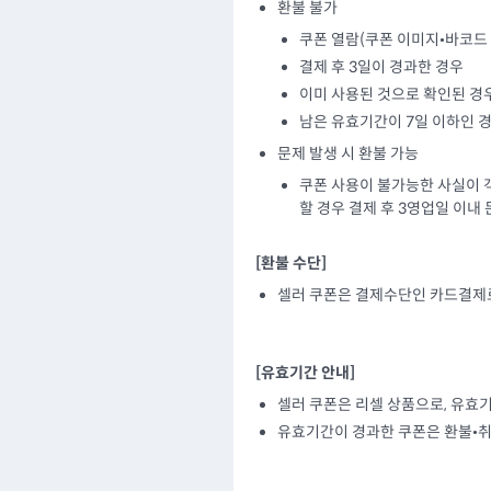
환불 불가
쿠폰 열람(쿠폰 이미지•바코드 
결제 후 3일이 경과한 경우
이미 사용된 것으로 확인된 경
남은 유효기간이 7일 이하인 
문제 발생 시 환불 가능
쿠폰 사용이 불가능한 사실이 
할 경우 결제 후 3영업일 이내
[환불 수단]
셀러 쿠폰은 결제수단인 카드결제
[유효기간 안내]
셀러 쿠폰은 리셀 상품으로, 유효
유효기간이 경과한 쿠폰은 환불•