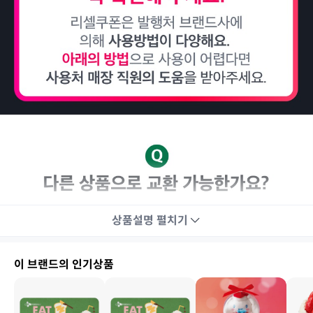
상품설명
펼치기
이 브랜드의 인기상품